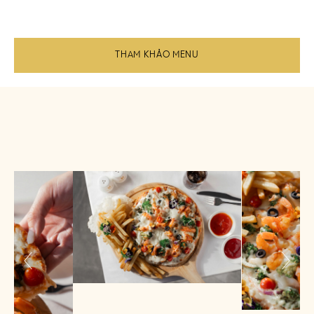
THAM KHẢO MENU